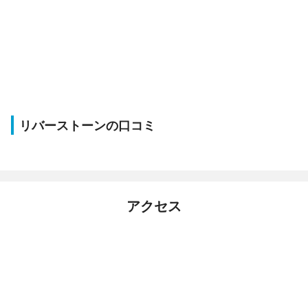
リバーストーンの口コミ
アクセス