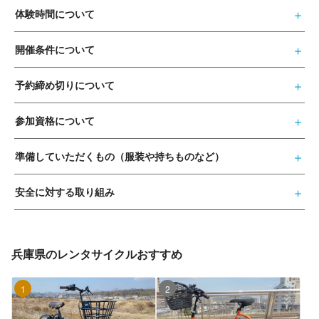
体験時間について
開催条件について
予約締め切りについて
参加資格について
準備していただくもの（服装や持ちものなど）
安全に対する取り組み
兵庫県のレンタサイクルおすすめ
1位
2位