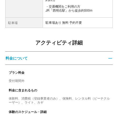
交通機関をご利用の方
JR「西明石駅」から徒歩約500m
駐車場あり 無料 予約不要
駐車場
アクティビティ詳細
料金について
プラン料金
受付期間外
料金に含まれるもの
体験料、消費税（登録事業者のみ）、保険料、レンタル料（ビーチクル
ーザー）、ライト、カギ
体験のスケジュール・詳細