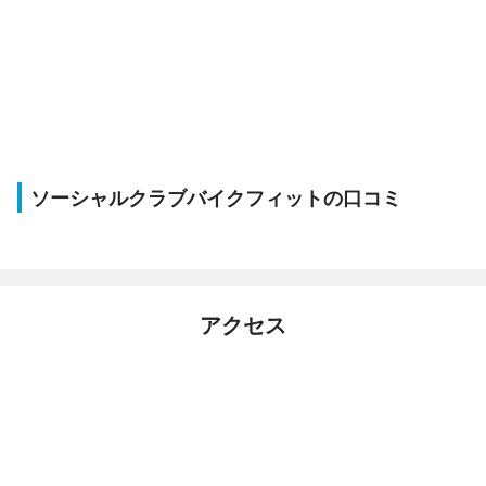
ソーシャルクラブバイクフィットの口コミ
アクセス