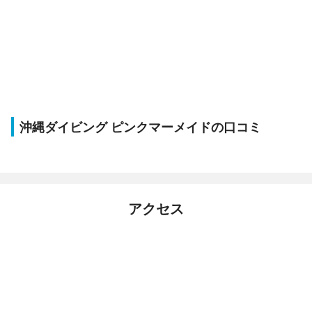
沖縄ダイビング ピンクマーメイドの口コミ
アクセス