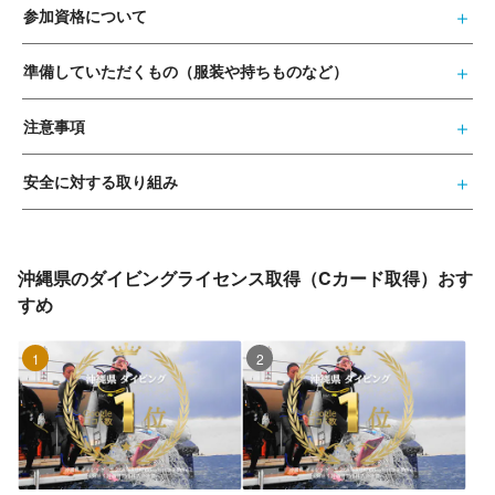
参加資格について
準備していただくもの（服装や持ちものなど）
注意事項
安全に対する取り組み
沖縄県のダイビングライセンス取得（Cカード取得）おす
すめ
1位
2位