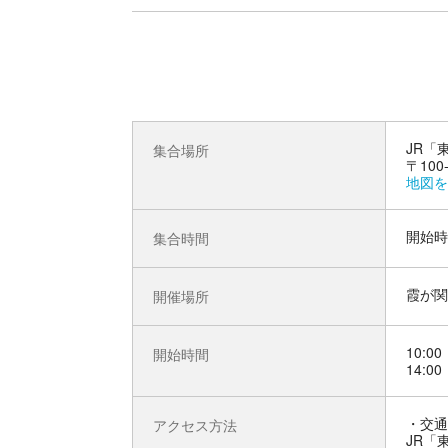
JR「
集合場所
〒10
地図を
開始時
集合時間
霞が関
開催場所
10:00
開始時間
14:00
交通
アクセス方法
JR「