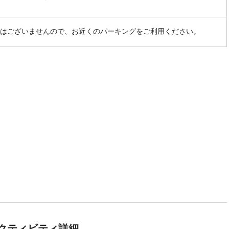
はございませんので、お近くのパーキングをご利用ください。
クティビティ詳細