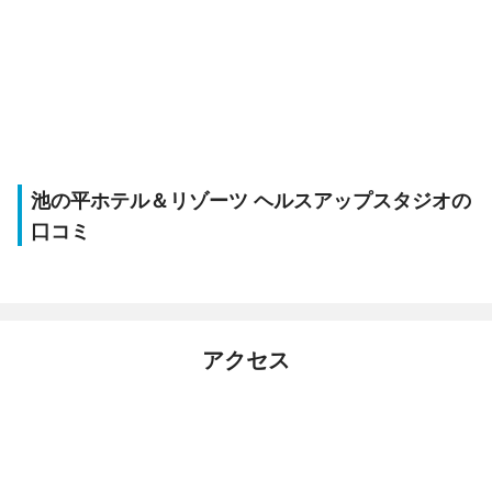
池の平ホテル＆リゾーツ ヘルスアップスタジオの
口コミ
アクセス