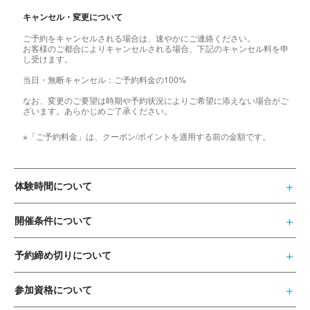
キャンセル・変更について
ご予約をキャンセルされる場合は、速やかにご連絡ください。
お客様のご都合によりキャンセルされる場合、下記のキャンセル料を申
し受けます。
当日・無断キャンセル：ご予約料金の100%
なお、変更のご要望は時期や予約状況によりご希望に添えない場合がご
ざいます。あらかじめご了承ください。
※「ご予約料金」は、クーポン/ポイントを適用する前の金額です。
体験時間について
開催条件について
予約締め切りについて
参加資格について