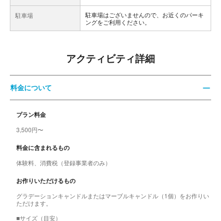
駐車場はございませんので、お近くのパーキ
駐車場
ングをご利用ください。
アクティビティ詳細
料金について
プラン料金
3,500円〜
料金に含まれるもの
体験料、消費税（登録事業者のみ）
お作りいただけるもの
グラデーションキャンドルまたはマーブルキャンドル（1個）をお作りい
ただけます。
■サイズ（目安）