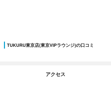
TUKURU東京店(東京VIPラウンジ)の口コミ
アクセス