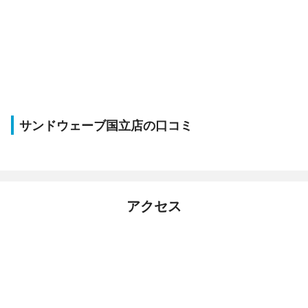
サンドウェーブ国立店の口コミ
アクセス