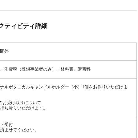
クティビティ詳細
間外
、消費税（登録事業者のみ）、材料費、講習料
ナルボタニカルキャンドルホルダー（小）1個をお作りいただけま
のお受け取りについて
持ち帰りいただけます。
・受付
済ませてください。