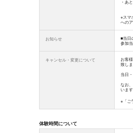
・あと
※スマ
へのア
■当日
お知らせ
参加当
お客様
キャンセル・変更について
致しま
当日・
なお、
います
※「ご
体験時間について