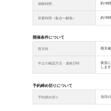
約1時
体験時間
約1時
所要時間（集合〜解散）
開催条件について
雨天催
雨天時
状況に
中止の確認方法・連絡日時
します
予約締め切りについて
当日の
予約締め切り