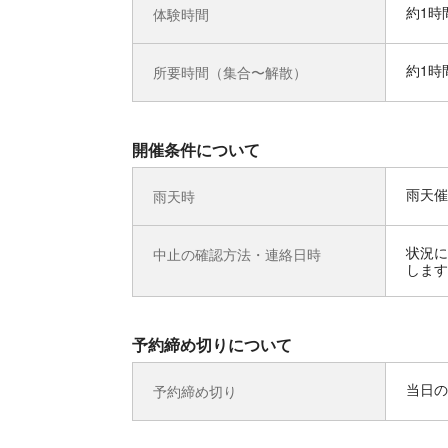
約1時
体験時間
約1時
所要時間（集合〜解散）
開催条件について
雨天催
雨天時
状況に
中止の確認方法・連絡日時
します
予約締め切りについて
当日の
予約締め切り