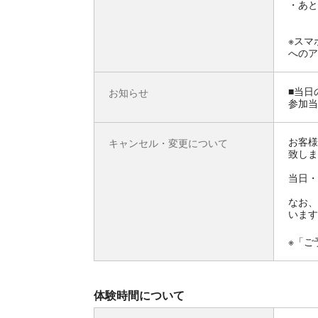
・あと
※スマ
へのア
■当日
お知らせ
参加当
お客様
キャンセル・変更について
致しま
当日・
なお、
います
※「ご
体験時間について