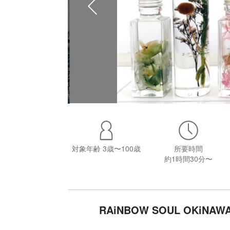
対象年齢
3歳〜100歳
所要時間
約1時間30分〜
RAiNBOW SOUL OK