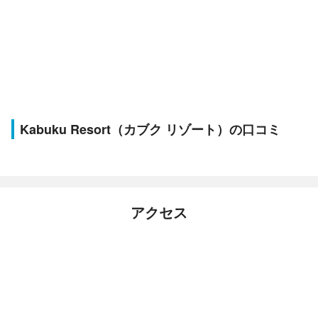
Kabuku Resort（カブク リゾート）の口コミ
アクセス