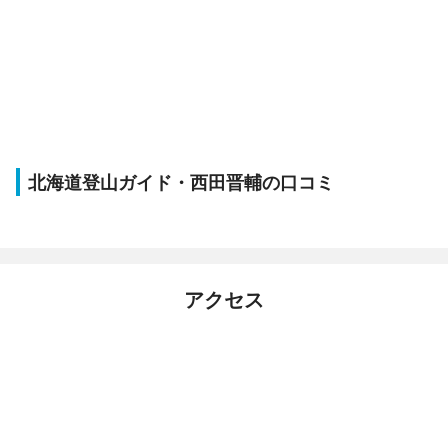
北海道登山ガイド・西田晋輔の口コミ
アクセス