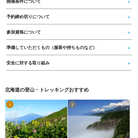
開催条件について
予約締め切りについて
参加資格について
準備していただくもの（服装や持ちものなど）
安全に対する取り組み
北海道の登山・トレッキングおすすめ
1位
2位