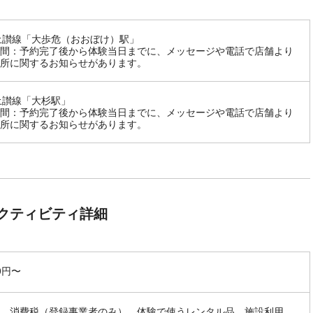
土讃線「大歩危（おおぼけ）駅」
間：予約完了後から体験当日までに、メッセージや電話で店舗より
所に関するお知らせがあります。
土讃線「大杉駅」
間：予約完了後から体験当日までに、メッセージや電話で店舗より
所に関するお知らせがあります。
クティビティ詳細
00円〜
、消費税（登録事業者のみ）、体験で使うレンタル品、施設利用