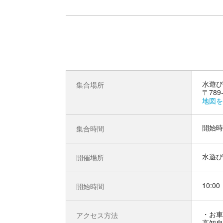
水遊び
集合場所
〒78
地図を
開始時
集合時間
水遊び
開催場所
10:00
開始時間
お車
アクセス方法
高知自