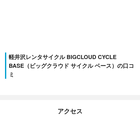
軽井沢レンタサイクル BIGCLOUD CYCLE
BASE（ビッグクラウド サイクル ベース）の口コ
ミ
アクセス