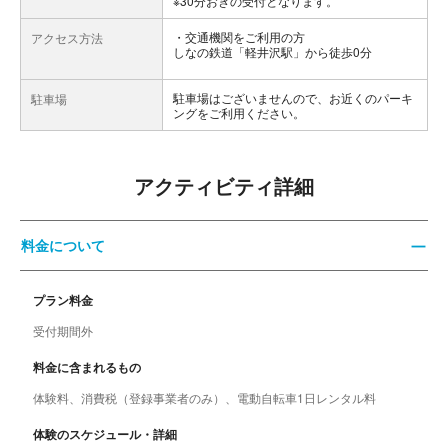
※30分おきの受付となります。
交通機関をご利用の方
アクセス方法
しなの鉄道「軽井沢駅」から徒歩0分
駐車場はございませんので、お近くのパーキ
駐車場
ングをご利用ください。
アクティビティ詳細
料金について
プラン料金
受付期間外
料金に含まれるもの
体験料、消費税（登録事業者のみ）、電動自転車1日レンタル料
体験のスケジュール・詳細