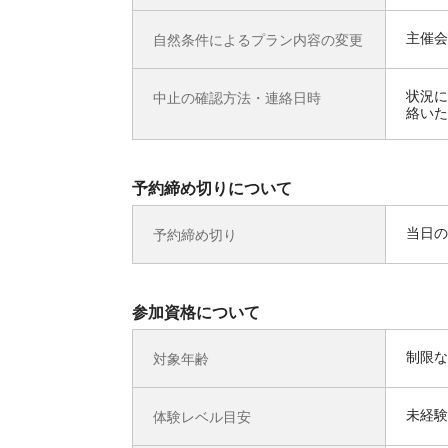
主催会
自然条件によるプラン内容の変更
状況に
中止の確認方法・連絡日時
絡いた
予約締め切りについて
当日の
予約締め切り
参加資格について
制限な
対象年齢
未経験
体験レベル目安