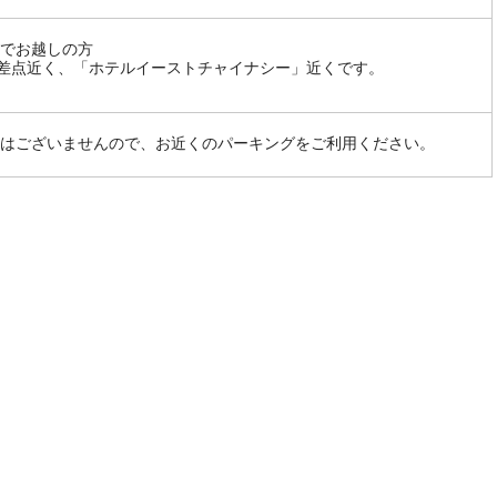
でお越しの方
交差点近く、「ホテルイーストチャイナシー」近くです。
はございませんので、お近くのパーキングをご利用ください。