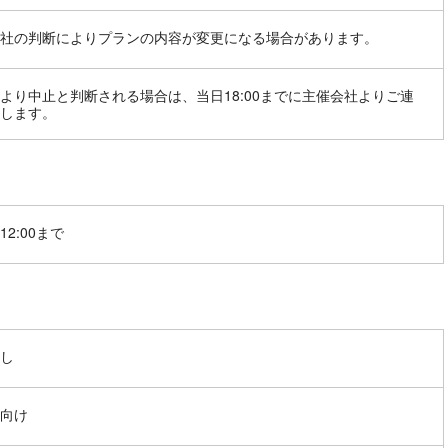
社の判断によりプランの内容が変更になる場合があります。
より中止と判断される場合は、当日18:00までに主催会社よりご連
します。
12:00まで
し
向け