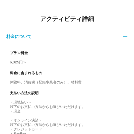
アクティビティ詳細
料金について
プラン料金
6,325円〜
料金に含まれるもの
体験料、消費税（登録事業者のみ）、材料費
支払い方法の説明
＜現地払い＞
以下のお支払い方法からお選びいただけます。
・現金
＜オンライン決済＞
以下のお支払い方法からお選びいただけます。
・クレジットカード
・PayPay