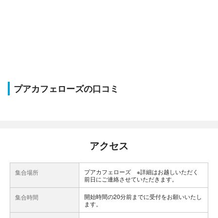
プアカフェローズの口コミ
アクセス
プアカフェローズ ※詳細はお越しいただく
集合場所
前日にご連絡させていただきます。
開始時間の20分前までに受付をお願いいたし
集合時間
ます。