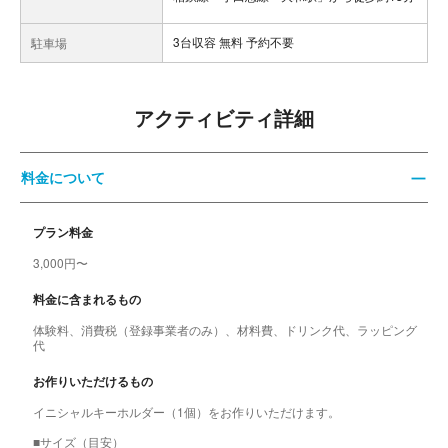
3台収容 無料 予約不要
駐車場
アクティビティ詳細
料金について
プラン料金
3,000円〜
料金に含まれるもの
体験料、消費税（登録事業者のみ）、材料費、ドリンク代、ラッピング
代
お作りいただけるもの
イニシャルキーホルダー（1個）をお作りいただけます。
■サイズ（目安）