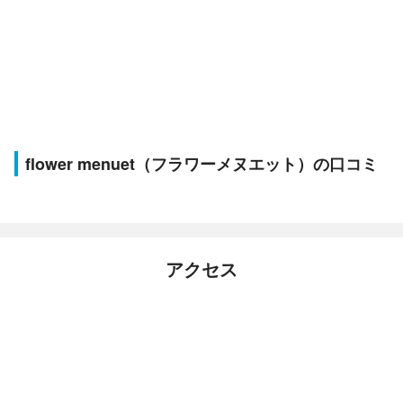
flower menuet（フラワーメヌエット）の口コミ
アクセス