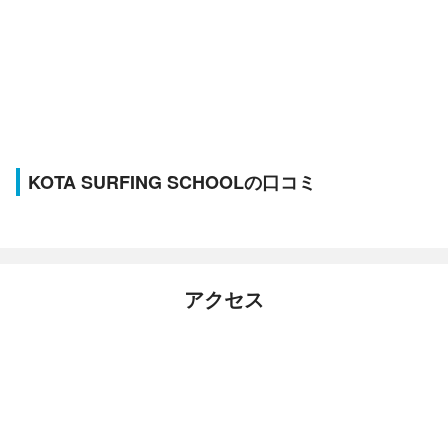
KOTA SURFING SCHOOLの口コミ
アクセス