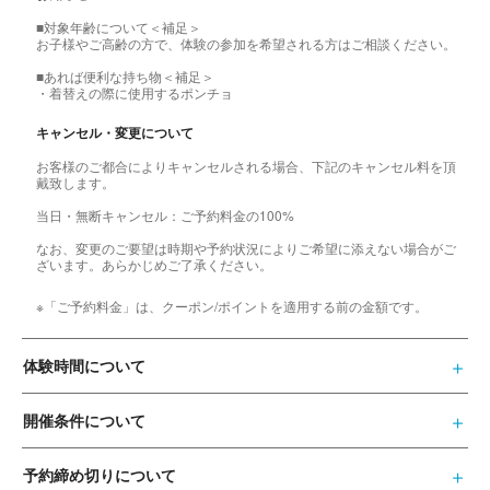
■対象年齢について＜補足＞
お子様やご高齢の方で、体験の参加を希望される方はご相談ください。
■あれば便利な持ち物＜補足＞
・着替えの際に使用するポンチョ
キャンセル・変更について
お客様のご都合によりキャンセルされる場合、下記のキャンセル料を頂
戴致します。
当日・無断キャンセル：ご予約料金の100%
なお、変更のご要望は時期や予約状況によりご希望に添えない場合がご
ざいます。あらかじめご了承ください。
※「ご予約料金」は、クーポン/ポイントを適用する前の金額です。
体験時間について
開催条件について
予約締め切りについて