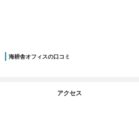
海耕舎オフィスの口コミ
アクセス