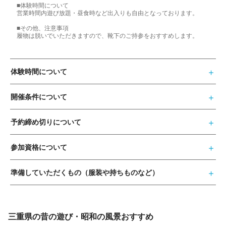
■体験時間について
営業時間内遊び放題・昼食時など出入りも自由となっております。
■その他、注意事項
履物は脱いでいただきますので、靴下のご持参をおすすめします。
体験時間について
開催条件について
予約締め切りについて
参加資格について
準備していただくもの（服装や持ちものなど）
三重県の昔の遊び・昭和の風景おすすめ