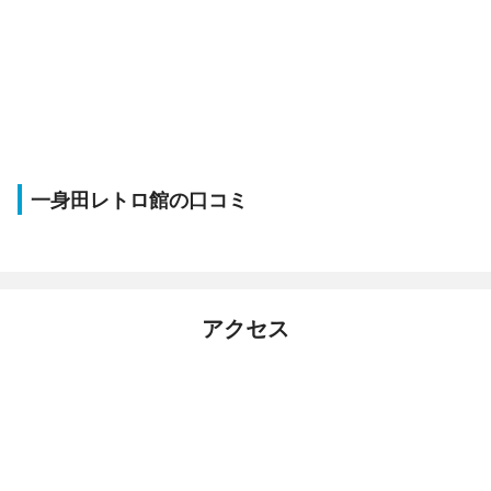
一身田レトロ館の口コミ
アクセス