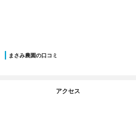
まさみ農園の口コミ
アクセス