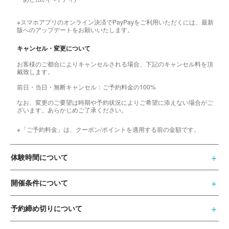
※スマホアプリのオンライン決済でPayPayをご利用いただくには、最新
版へのアップデートをお願いいたします。
キャンセル・変更について
お客様のご都合によりキャンセルされる場合、下記のキャンセル料を頂
戴致します。
前日・当日・無断キャンセル：ご予約料金の100%
なお、変更のご要望は時期や予約状況によりご希望に添えない場合がご
ざいます。あらかじめご了承ください。
※「ご予約料金」は、クーポン/ポイントを適用する前の金額です。
体験時間について
開催条件について
予約締め切りについて