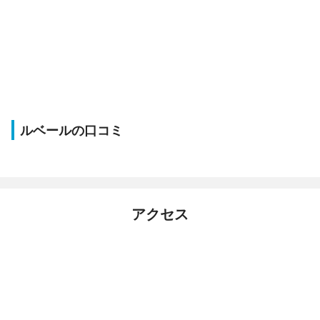
ルベールの口コミ
アクセス