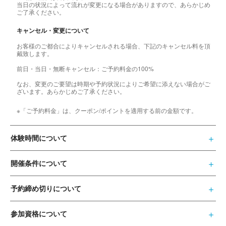
当日の状況によって流れが変更になる場合がありますので、あらかじめ
ご了承ください。
キャンセル・変更について
お客様のご都合によりキャンセルされる場合、下記のキャンセル料を頂
戴致します。
前日・当日・無断キャンセル：ご予約料金の100%
なお、変更のご要望は時期や予約状況によりご希望に添えない場合がご
ざいます。あらかじめご了承ください。
※「ご予約料金」は、クーポン/ポイントを適用する前の金額です。
体験時間について
開催条件について
予約締め切りについて
参加資格について