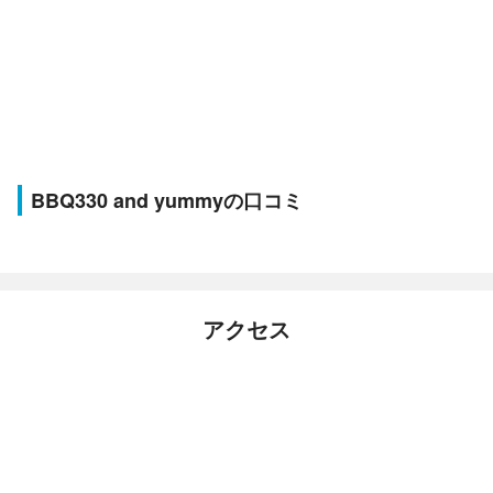
BBQ330 and yummyの口コミ
アクセス