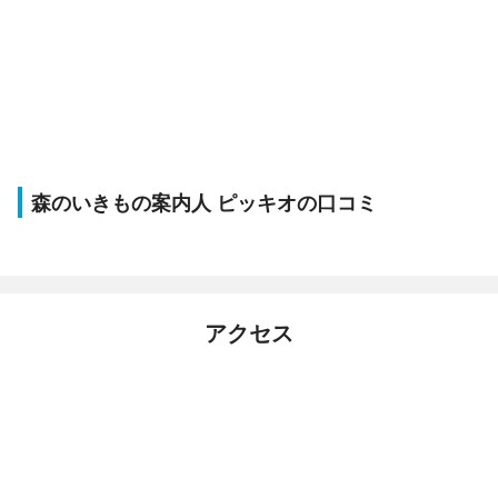
森のいきもの案内人 ピッキオの口コミ
アクセス