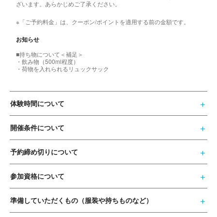
ざいます。あらかじめご了承ください。
※「ご予約料金」は、クーポン/ポイントを適用する前の金額です。
お知らせ
■持ち物について＜補足＞
・飲み物（500ml程度）
・荷物を入れられるリュックサック
体験時間について
開催条件について
予約締め切りについて
参加資格について
準備していただくもの（服装や持ちものなど）