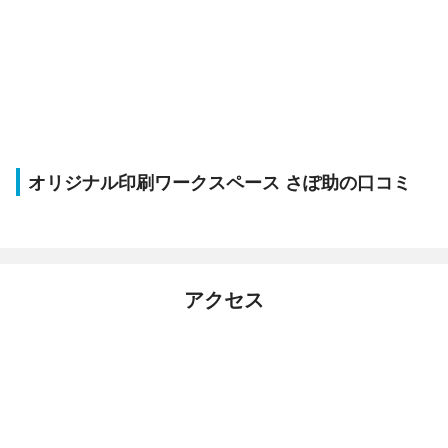
オリジナル印刷ワークスペース さぽ助の口コミ
アクセス