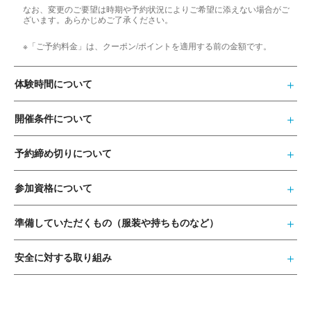
なお、変更のご要望は時期や予約状況によりご希望に添えない場合がご
ざいます。あらかじめご了承ください。
※「ご予約料金」は、クーポン/ポイントを適用する前の金額です。
体験時間について
開催条件について
予約締め切りについて
参加資格について
準備していただくもの（服装や持ちものなど）
安全に対する取り組み