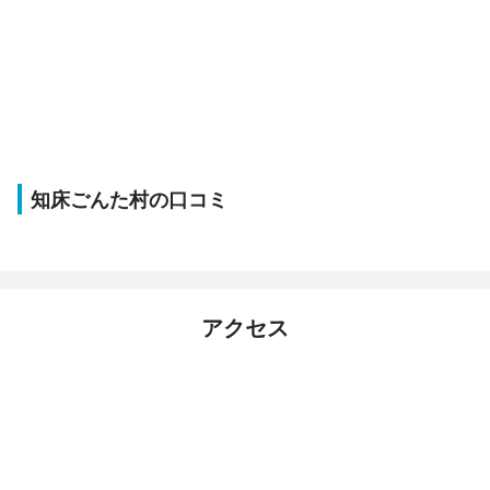
知床ごんた村の口コミ
アクセス