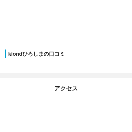
kiondひろしまの口コミ
アクセス