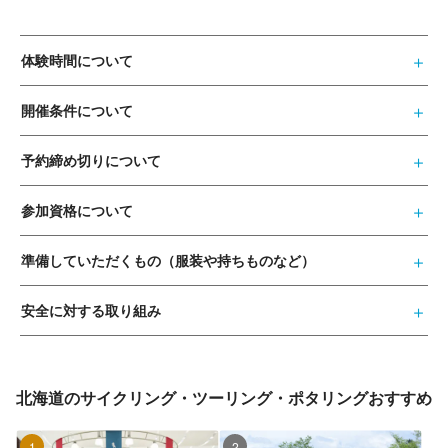
体験時間について
開催条件について
予約締め切りについて
参加資格について
準備していただくもの（服装や持ちものなど）
安全に対する取り組み
北海道のサイクリング・ツーリング・ポタリングおすすめ
1位
2位