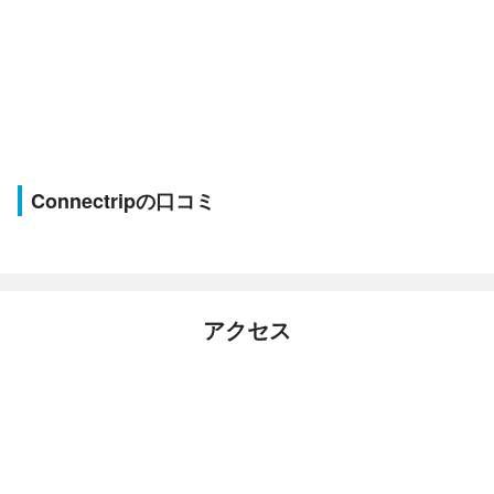
Connectripの口コミ
アクセス