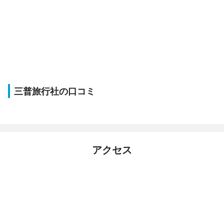
三普旅行社の口コミ
アクセス