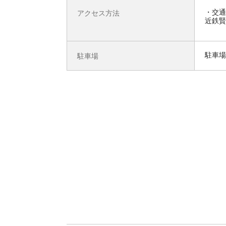
交通
アクセス方法
近鉄賢
駐車場
駐車場