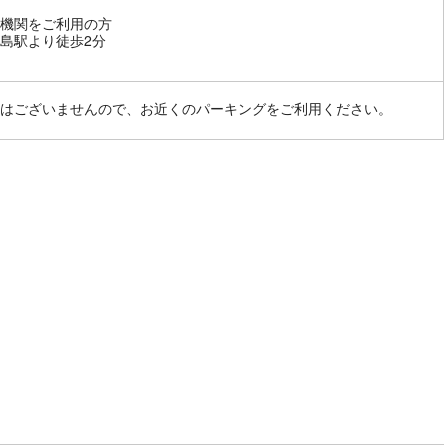
機関をご利用の方
島駅より徒歩2分
はございませんので、お近くのパーキングをご利用ください。