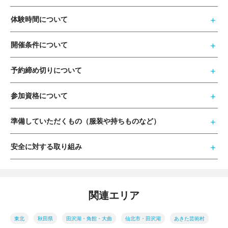
体験時間について
開催条件について
予約締め切りについて
参加資格について
準備していただくもの（服装や持ちものなど）
安全に対する取り組み
関連エリア
東北
秋田県
田沢湖・角館・大曲
仙北市・田沢湖
あきた芸術村