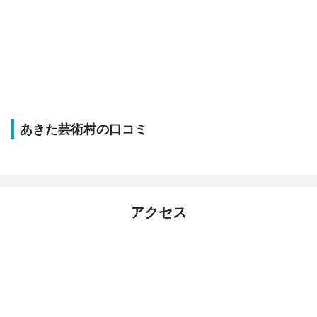
あきた芸術村の口コミ
アクセス