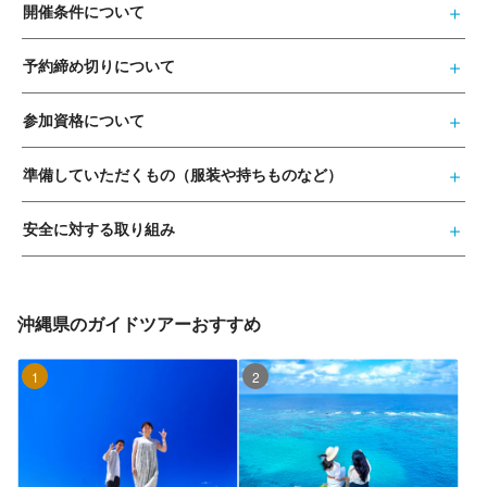
開催条件について
予約締め切りについて
参加資格について
準備していただくもの（服装や持ちものなど）
安全に対する取り組み
沖縄県のガイドツアーおすすめ
1位
2位