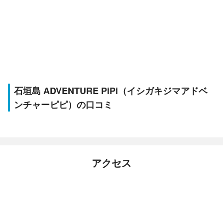
石垣島 ADVENTURE PiPi（イシガキジマアドベ
ンチャーピピ）の口コミ
アクセス