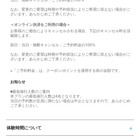
なお、変更のご要望は時期や予約状況によりご希望に添えない場合がご
ざいます。あらかじめご了承ください。
＜オンライン決済をご利用の場合＞
お客様のご都合によりキャンセルされる場合、下記のキャンセル料を頂
戴致します。
前日・当日・無断キャンセル：ご予約料金の100%
なお、変更のご要望は時期や予約状況によりご希望に添えない場合がご
ざいます。あらかじめご了承ください。
※「ご予約料金」は、クーポン/ポイントを適用する前の金額です。
お知らせ
■最低催行人数のご案内
本プランの最低催行人数は4名となります。
当日の予約数が定員に満たない場合は中止となりますので、あらかじめ
ご了承ください。
体験時間について