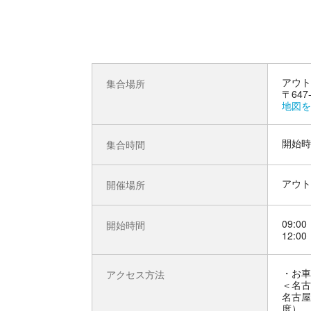
アウト
集合場所
〒64
地図を
開始時
集合時間
アウト
開催場所
09:00
開始時間
12:00
お車
アクセス方法
＜名古
名古屋
度）