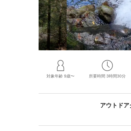
対象年齢
9歳〜
所要時間
3時間30分
アウトドア