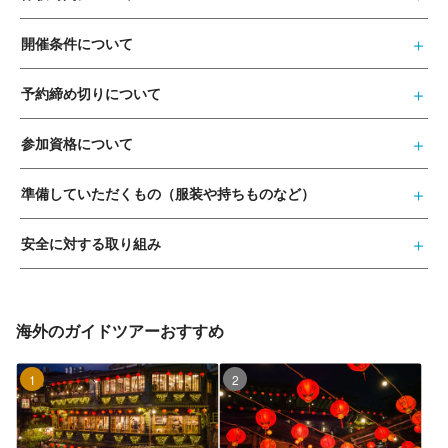
開催条件について
予約締め切りについて
参加資格について
準備していただくもの（服装や持ちものなど）
安全に対する取り組み
海外のガイドツアーおすすめ
1位
2位