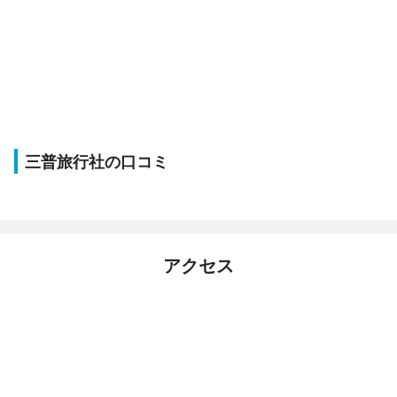
三普旅行社の口コミ
アクセス