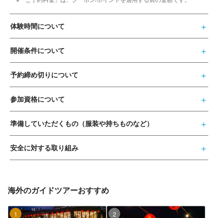
体験時間について
開催条件について
予約締め切りについて
参加資格について
準備していただくもの（服装や持ちものなど）
安全に対する取り組み
海外のガイドツアーおすすめ
1位
2位