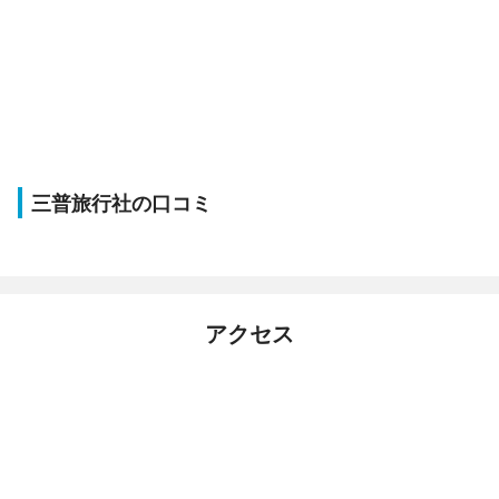
三普旅行社の口コミ
アクセス