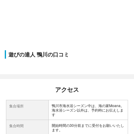
遊びの達人 鴨川の口コミ
アクセス
鴨川市海水浴シーズン中は、海の家Moana。
集合場所
海水浴シーズン以外は、予約時にお伝えしま
す
開始時間の30分前までに受付をお願いいたし
集合時間
ます。