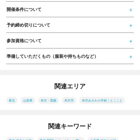
開催条件について
予約締め切りについて
参加資格について
準備していただくもの（服装や持ちものなど）
関連エリア
東北
山形県
米沢・置賜
米沢市
米沢みさわ小学校｜とここと
関連キーワード