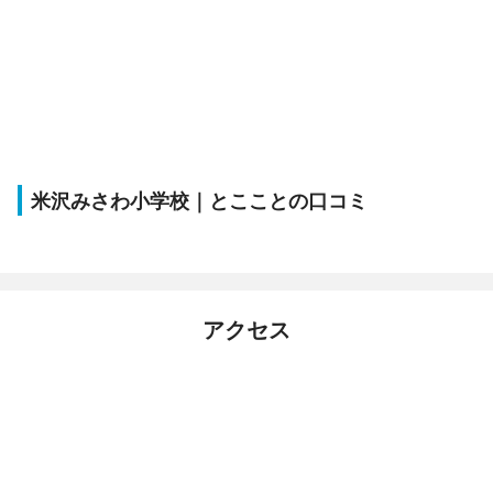
米沢みさわ小学校｜とこことの口コミ
アクセス