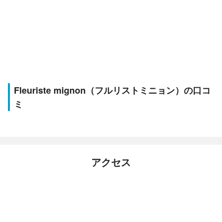
Fleuriste mignon（フルリストミニョン）の口コ
ミ
アクセス