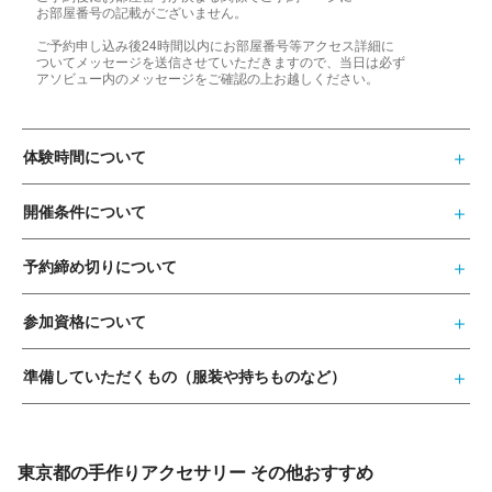
お部屋番号の記載がございません。
ご予約申し込み後24時間以内にお部屋番号等アクセス詳細に
ついてメッセージを送信させていただきますので、当日は必ず
アソビュー内のメッセージをご確認の上お越しください。
体験時間について
開催条件について
予約締め切りについて
参加資格について
準備していただくもの（服装や持ちものなど）
東京都の手作りアクセサリー その他おすすめ