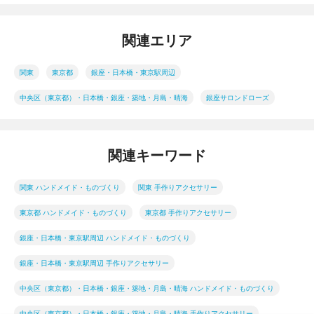
関連エリア
関東
東京都
銀座・日本橋・東京駅周辺
中央区（東京都）・日本橋・銀座・築地・月島・晴海
銀座サロンドローズ
関連キーワード
関東 ハンドメイド・ものづくり
関東 手作りアクセサリー
東京都 ハンドメイド・ものづくり
東京都 手作りアクセサリー
銀座・日本橋・東京駅周辺 ハンドメイド・ものづくり
銀座・日本橋・東京駅周辺 手作りアクセサリー
中央区（東京都）・日本橋・銀座・築地・月島・晴海 ハンドメイド・ものづくり
中央区（東京都）・日本橋・銀座・築地・月島・晴海 手作りアクセサリー