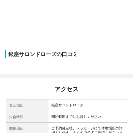
銀座サロンドローズの口コミ
アクセス
銀座サロンドローズ
集合場所
開始時間までにお越しください。
集合時間
ご予約確定後、メッセージにて体験場所の詳
開催場所
細をお伝えしますので必ずご確認くださいま