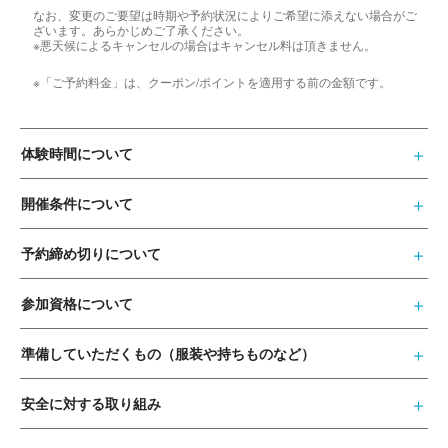
なお、変更のご要望は時期や予約状況によりご希望に添えない場合がご
ざいます。あらかじめご了承ください。
※悪天候によるキャンセルの場合はキャンセル料は頂きません。
※「ご予約料金」は、クーポン/ポイントを適用する前の金額です。
体験時間について
開催条件について
予約締め切りについて
参加資格について
準備していただくもの（服装や持ちものなど）
安全に対する取り組み