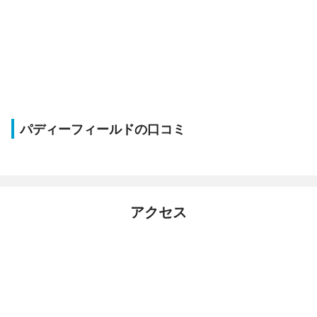
パディーフィールドの口コミ
アクセス