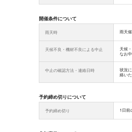
開催条件について
雨天催
雨天時
天候・
天候不良・機材不良による中止
なお中
状況に
中止の確認方法・連絡日時
絡いた
予約締め切りについて
1日前の
予約締め切り