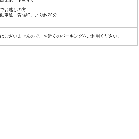
でお越しの方
動車道「賀陽IC」より約20分
はございませんので、お近くのパーキングをご利用ください。