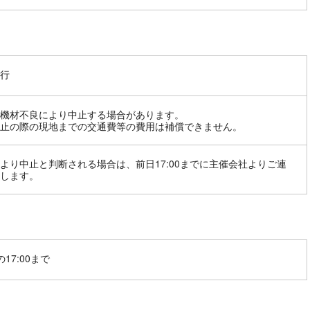
行
機材不良により中止する場合があります。
止の際の現地までの交通費等の費用は補償できません。
より中止と判断される場合は、前日17:00までに主催会社よりご連
します。
17:00まで