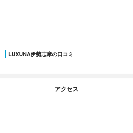
LUXUNA伊勢志摩の口コミ
アクセス