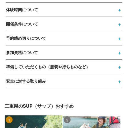
体験時間について
開催条件について
予約締め切りについて
参加資格について
準備していただくもの（服装や持ちものなど）
安全に対する取り組み
三重県のSUP（サップ）おすすめ
1位
2位