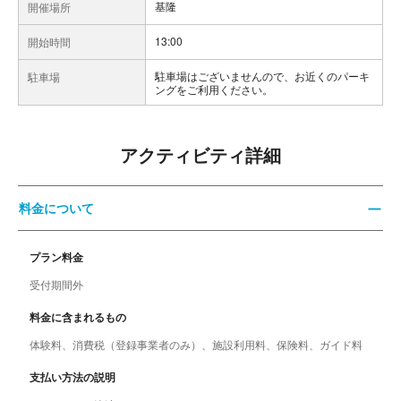
基隆
開催場所
13:00
開始時間
駐車場はございませんので、お近くのパーキ
駐車場
ングをご利用ください。
アクティビティ詳細
料金について
プラン料金
受付期間外
料金に含まれるもの
体験料、消費税（登録事業者のみ）、施設利用料、保険料、ガイド料
支払い方法の説明