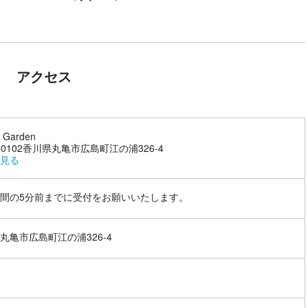
アクセス
l Garden
3-0102香川県丸亀市広島町江の浦326-4
見る
間の5分前までに受付をお願いいたします。
丸亀市広島町江の浦326-4