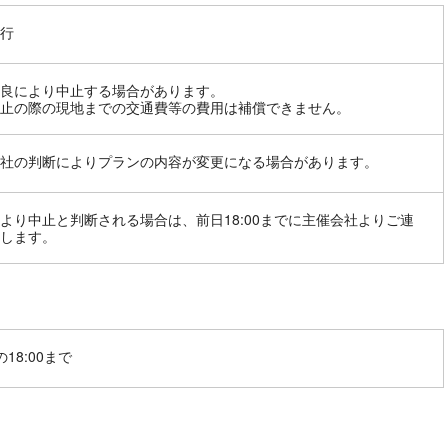
行
良により中止する場合があります。
止の際の現地までの交通費等の費用は補償できません。
社の判断によりプランの内容が変更になる場合があります。
より中止と判断される場合は、前日18:00までに主催会社よりご連
します。
18:00まで