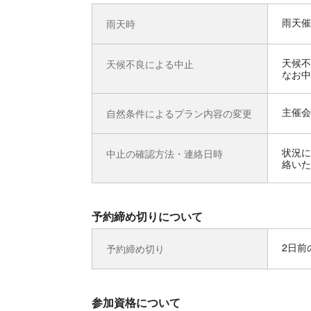
雨天催
雨天時
天候不
天候不良による中止
なお中
主催会
自然条件によるプラン内容の変更
状況に
中止の確認方法・連絡日時
絡いた
予約締め切りについて
2日前の
予約締め切り
参加資格について