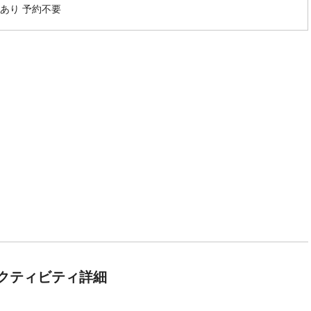
あり 予約不要
クティビティ詳細