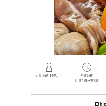
対象年齢
制限なし
所要時間
約1時間〜3時間
Eth