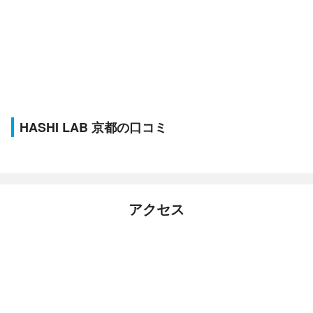
HASHI LAB 京都の口コミ
アクセス