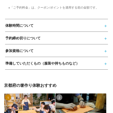
※「ご予約料金」は、クーポン/ポイントを適用する前の金額です。
体験時間について
予約締め切りについて
参加資格について
準備していただくもの（服装や持ちものなど）
京都府の箸作り体験おすすめ
1位
2位