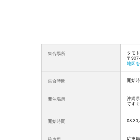
タモト
集合場所
〒907
地図を
開始時
集合時間
沖縄県
開催場所
てすぐ
08:30
開始時間
駐車場
駐車場