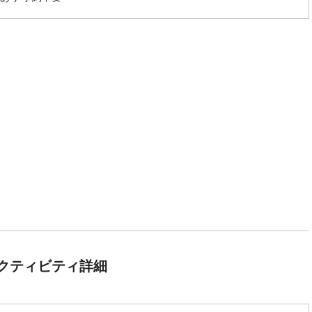
クティビティ詳細