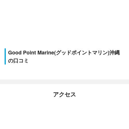
Good Point Marine(グッドポイントマリン)沖縄
の口コミ
アクセス