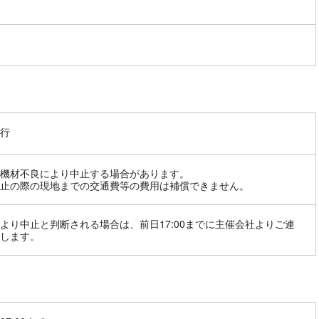
行
機材不良により中止する場合があります。
止の際の現地までの交通費等の費用は補償できません。
より中止と判断される場合は、前日17:00までに主催会社よりご連
します。