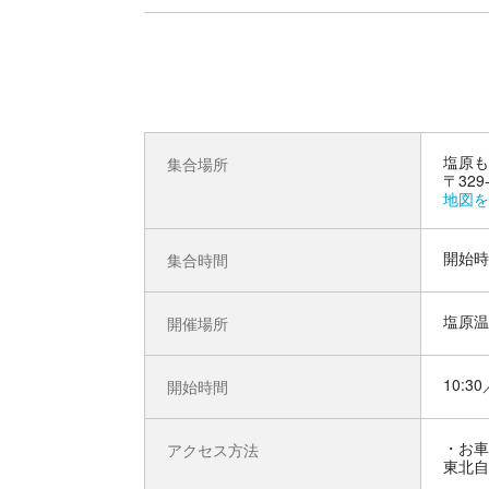
塩原も
集合場所
〒32
地図を
開始時
集合時間
塩原温
開催場所
10:30
開始時間
お車
アクセス方法
東北自