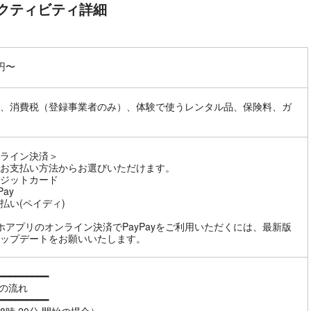
クティビティ詳細
0円〜
、消費税（登録事業者のみ）、体験で使うレンタル品、保険料、ガ
ライン決済＞
お支払い方法からお選びいただけます。
ジットカード
Pay
払い(ペイディ)
ホアプリのオンライン決済でPayPayをご利用いただくには、最新版
ップデートをお願いいたします。
━━━━━━━━━
体の流れ
━━━━━━━━━