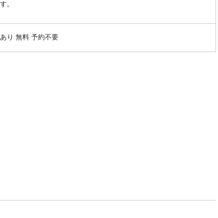
す。
あり 無料 予約不要