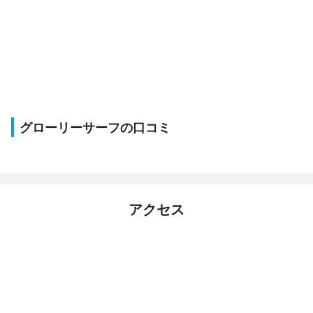
グローリーサーフの口コミ
アクセス