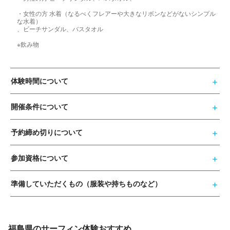
・女性の方 水着（なるべくフレアーや大きなリボンなどがないシンプル
な水着）
、ビーチサンダル、バスタオル
※飲み物
体験時間について
開催条件について
予約締め切りについて
参加資格について
準備していただくもの（服装や持ちものなど）
福島県のサーフィン体験おすすめ